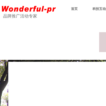
首页
科技互动
品牌推广活动专家