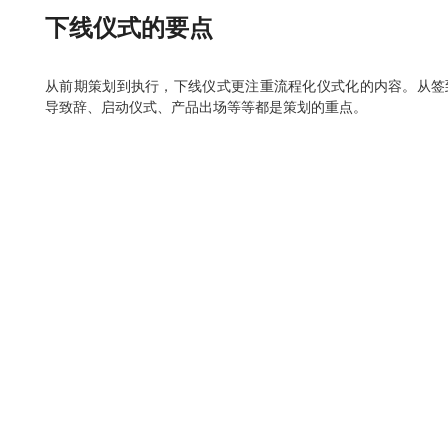
下线仪式的要点
从前期策划到执行，下线仪式更注重流程化仪式化的内容。从签
导致辞、启动仪式、产品出场等等都是策划的重点。