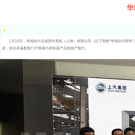
华
1
1月15日，华域动力总成部件系统（上海）有限公司（以下简称“华域动力部件
成，初步具备配套CVT用液力变矩器产品的批产能力。