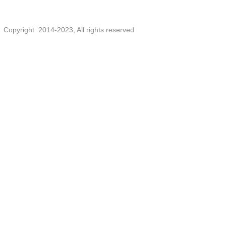
会、经销商大会、产品宣传片
Copyright 2014-2023, All rights reserved