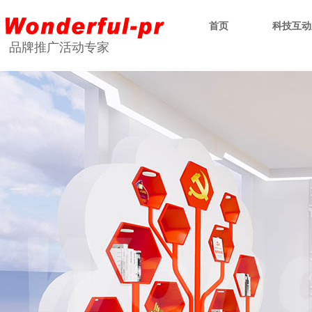
首页
科技互动
品牌推广活动专家