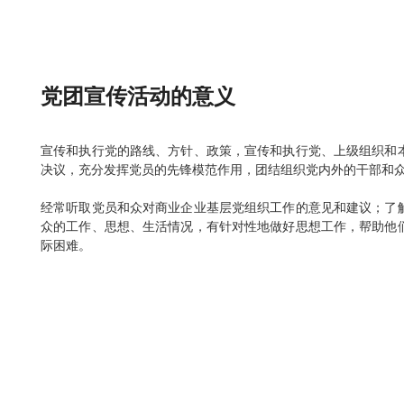
党团宣传活动的意义
宣传和执行党的路线、方针、政策，宣传和执行党、上级组织和
决议，充分发挥党员的先锋模范作用，团结组织党内外的干部和
经常听取党员和众对商业企业基层党组织工作的意见和建议；了
众的工作、思想、生活情况，有针对性地做好思想工作，帮助他
际困难。